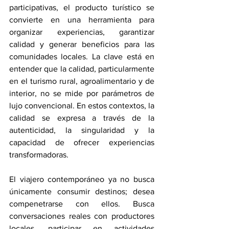
participativas, el producto turístico se 
convierte en una herramienta para 
organizar experiencias, garantizar 
calidad y generar beneficios para las 
comunidades locales. La clave está en 
entender que la calidad, particularmente 
en el turismo rural, agroalimentario y de 
interior, no se mide por parámetros de 
lujo convencional. En estos contextos, la 
calidad se expresa a través de la 
autenticidad, la singularidad y la 
capacidad de ofrecer experiencias 
transformadoras. 
El viajero contemporáneo ya no busca 
únicamente consumir destinos; desea 
compenetrarse con ellos. Busca 
conversaciones reales con productores 
locales, participar en actividades 