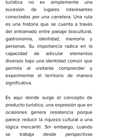
turística no es simplemente una 
sucesión de lugares interesantes 
conectados por una carretera. Una ruta 
es una historia que se cuenta a través 
del entramado entre paisaje biocultural, 
gastronomía, identidad, memoria y 
personas. Su importancia radica en la 
capacidad de articular elementos 
diversos bajo una identidad común que 
permita al visitante comprender y 
experimentar el territorio de manera 
significativa.
Es aquí donde surge el concepto de 
producto turístico, una expresión que en 
ocasiones genera resistencia porque 
parece reducir la riqueza cultural a una 
lógica mercantil. Sin embargo, cuando 
se trabaja desde perspectivas 