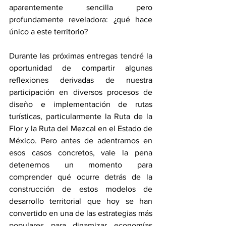
aparentemente sencilla pero 
profundamente reveladora: ¿qué hace 
único a este territorio?
Durante las próximas entregas tendré la 
oportunidad de compartir algunas 
reflexiones derivadas de nuestra 
participación en diversos procesos de 
diseño e implementación de rutas 
turísticas, particularmente la Ruta de la 
Flor y la Ruta del Mezcal en el Estado de 
México. Pero antes de adentrarnos en 
esos casos concretos, vale la pena 
detenernos un momento para 
comprender qué ocurre detrás de la 
construcción de estos modelos de 
desarrollo territorial que hoy se han 
convertido en una de las estrategias más 
populares para dinamizar economías 