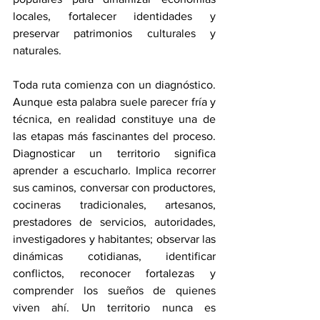
locales, fortalecer identidades y 
preservar patrimonios culturales y 
naturales.
Toda ruta comienza con un diagnóstico. 
Aunque esta palabra suele parecer fría y 
técnica, en realidad constituye una de 
las etapas más fascinantes del proceso. 
Diagnosticar un territorio significa 
aprender a escucharlo. Implica recorrer 
sus caminos, conversar con productores, 
cocineras tradicionales, artesanos, 
prestadores de servicios, autoridades, 
investigadores y habitantes; observar las 
dinámicas cotidianas, identificar 
conflictos, reconocer fortalezas y 
comprender los sueños de quienes 
viven ahí. Un territorio nunca es 