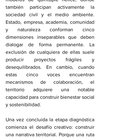
también participan activamente la 
sociedad civil y el medio ambiente. 
Estado, empresa, academia, comunidad 
y naturaleza conforman cinco 
dimensiones inseparables que deben 
dialogar de forma permanente. La 
exclusión de cualquiera de ellas suele 
producir proyectos frágiles y 
desequilibrados. En cambio, cuando 
estas cinco voces encuentran 
mecanismos de colaboración, el 
territorio adquiere una notable 
capacidad para construir bienestar social 
y sostenibilidad.
Una vez concluida la etapa diagnóstica 
comienza el desafío creativo: construir 
una narrativa territorial. Porque una ruta 