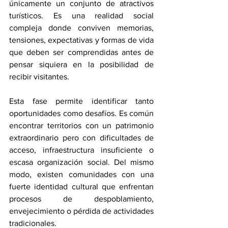
únicamente un conjunto de atractivos 
turísticos. Es una realidad social 
compleja donde conviven memorias, 
tensiones, expectativas y formas de vida 
que deben ser comprendidas antes de 
pensar siquiera en la posibilidad de 
recibir visitantes.
Esta fase permite identificar tanto 
oportunidades como desafíos. Es común 
encontrar territorios con un patrimonio 
extraordinario pero con dificultades de 
acceso, infraestructura insuficiente o 
escasa organización social. Del mismo 
modo, existen comunidades con una 
fuerte identidad cultural que enfrentan 
procesos de despoblamiento, 
envejecimiento o pérdida de actividades 
tradicionales.