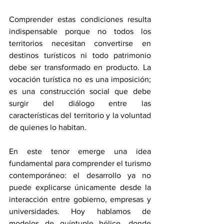
Comprender estas condiciones resulta 
indispensable porque no todos los 
territorios necesitan convertirse en 
destinos turísticos ni todo patrimonio 
debe ser transformado en producto. La 
vocación turística no es una imposición; 
es una construcción social que debe 
surgir del diálogo entre las 
características del territorio y la voluntad 
de quienes lo habitan.
En este tenor emerge una idea 
fundamental para comprender el turismo 
contemporáneo: el desarrollo ya no 
puede explicarse únicamente desde la 
interacción entre gobierno, empresas y 
universidades. Hoy hablamos de 
modelos de quíntuple hélice, donde 