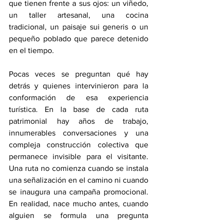
que tienen frente a sus ojos: un viñedo, 
un taller artesanal, una cocina 
tradicional, un paisaje sui generis o un 
pequeño poblado que parece detenido 
en el tiempo.
Pocas veces se preguntan qué hay 
detrás y quienes intervinieron para la 
conformación de esa experiencia 
turística. En la base de cada ruta 
patrimonial hay años de trabajo, 
innumerables conversaciones y una 
compleja construcción colectiva que 
permanece invisible para el visitante. 
Una ruta no comienza cuando se instala 
una señalización en el camino ni cuando 
se inaugura una campaña promocional. 
En realidad, nace mucho antes, cuando 
alguien se formula una pregunta 