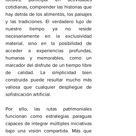
cotidianas, comprender las historias que 
hay detrás de los alimentos, los paisajes 
y las tradiciones. El verdadero lujo de 
nuestro tiempo ya no reside 
necesariamente en la exclusividad 
material, sino en la posibilidad de 
acceder a experiencias profundas, 
humanas y memorables, como un 
marcador del disfrute de un tiempo libre 
de calidad. La simplicidad bien 
construida puede resultar mucho más 
valiosa que cualquier despliegue de 
sofisticación artificial. 
Por ello, las rutas patrimoniales 
funcionan como estrategias paraguas 
capaces de integrar múltiples iniciativas 
bajo una visión compartida. Más que 