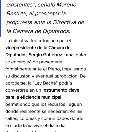
existentes”, señaló Moreno 
Bastida, al presentar la 
propuesta ante la Directiva de 
la Cámara de Diputados.
La iniciativa fue retomada por el 
vicepresidente de la Cámara de 
Diputados, Sergio Gutiérrez Luna
, quien 
se encargará de presentarla 
formalmente ante el Pleno, impulsando 
su discusión y eventual aprobación. De 
aprobarse, la “Ley Bache” podría 
convertirse en un 
instrumento clave 
para la eficiencia municipal
, 
permitiendo que los recursos lleguen 
donde realmente se necesitan: en las 
calles, colonias y comunidades donde 
la ciudadanía vive el día a día.