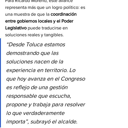
Para Ricardo Moreno, este avance 
representa más que un logro político: es 
una muestra de que la 
coordinación 
entre gobiernos locales y el Poder 
Legislativo
 puede traducirse en 
soluciones reales y tangibles.
“Desde Toluca estamos 
demostrando que las 
soluciones nacen de la 
experiencia en territorio. Lo 
que hoy avanza en el Congreso 
es reflejo de una gestión 
responsable que escucha, 
propone y trabaja para resolver 
lo que verdaderamente 
importa”, subrayó el alcalde.