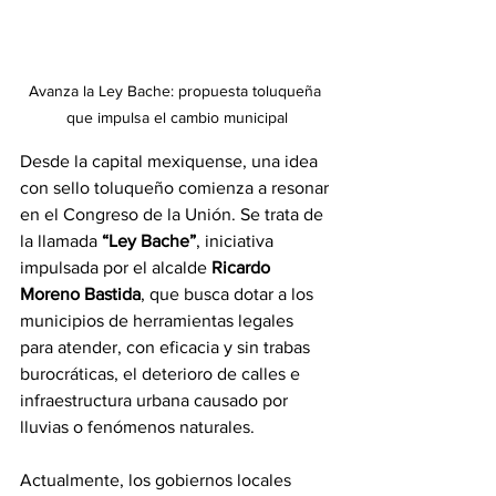
Avanza la Ley Bache: propuesta toluqueña 
que impulsa el cambio municipal
Desde la capital mexiquense, una idea 
con sello toluqueño comienza a resonar 
en el Congreso de la Unión. Se trata de 
la llamada 
“Ley Bache”
, iniciativa 
impulsada por el alcalde 
Ricardo 
Moreno Bastida
, que busca dotar a los 
municipios de herramientas legales 
para atender, con eficacia y sin trabas 
burocráticas, el deterioro de calles e 
infraestructura urbana causado por 
lluvias o fenómenos naturales.
Actualmente, los gobiernos locales 