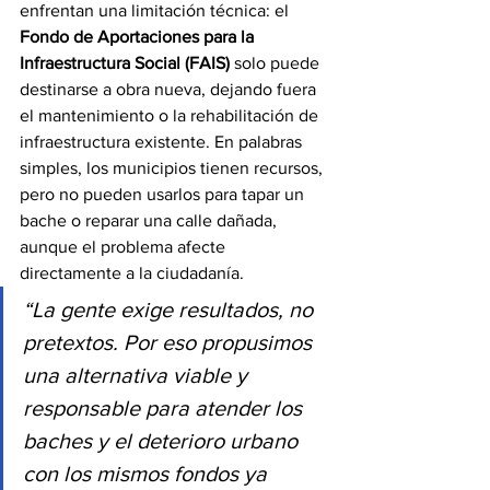
enfrentan una limitación técnica: el 
Fondo de Aportaciones para la 
Infraestructura Social (FAIS)
 solo puede 
destinarse a obra nueva, dejando fuera 
el mantenimiento o la rehabilitación de 
infraestructura existente. En palabras 
simples, los municipios tienen recursos, 
pero no pueden usarlos para tapar un 
bache o reparar una calle dañada, 
aunque el problema afecte 
directamente a la ciudadanía.
“La gente exige resultados, no 
pretextos. Por eso propusimos 
una alternativa viable y 
responsable para atender los 
baches y el deterioro urbano 
con los mismos fondos ya 