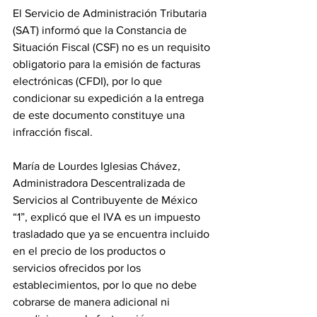
El Servicio de Administración Tributaria 
(SAT) informó que la Constancia de 
Situación Fiscal (CSF) no es un requisito 
obligatorio para la emisión de facturas 
electrónicas (CFDI), por lo que 
condicionar su expedición a la entrega 
de este documento constituye una 
infracción fiscal.
María de Lourdes Iglesias Chávez, 
Administradora Descentralizada de 
Servicios al Contribuyente de México 
“1”, explicó que el IVA es un impuesto 
trasladado que ya se encuentra incluido 
en el precio de los productos o 
servicios ofrecidos por los 
establecimientos, por lo que no debe 
cobrarse de manera adicional ni 