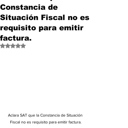
Constancia de
Situación Fiscal no es
requisito para emitir
factura.
Obtuvo NaN de 5 estrellas.
Aclara SAT que la Constancia de Situación 
Fiscal no es requisito para emitir factura.