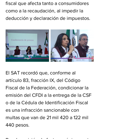
fiscal que afecta tanto a consumidores 
como a la recaudación, al impedir la 
deducción y declaración de impuestos.
El SAT recordó que, conforme al 
artículo 83, fracción IX, del Código 
Fiscal de la Federación, condicionar la 
emisión del CFDI a la entrega de la CSF 
o de la Cédula de Identificación Fiscal 
es una infracción sancionable con 
multas que van de 21 mil 420 a 122 mil 
440 pesos.