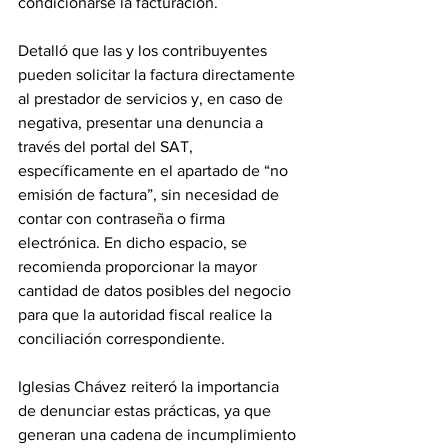
condicionarse la facturación.
Detalló que las y los contribuyentes 
pueden solicitar la factura directamente 
al prestador de servicios y, en caso de 
negativa, presentar una denuncia a 
través del portal del SAT, 
específicamente en el apartado de “no 
emisión de factura”, sin necesidad de 
contar con contraseña o firma 
electrónica. En dicho espacio, se 
recomienda proporcionar la mayor 
cantidad de datos posibles del negocio 
para que la autoridad fiscal realice la 
conciliación correspondiente.
Iglesias Chávez reiteró la importancia 
de denunciar estas prácticas, ya que 
generan una cadena de incumplimiento 