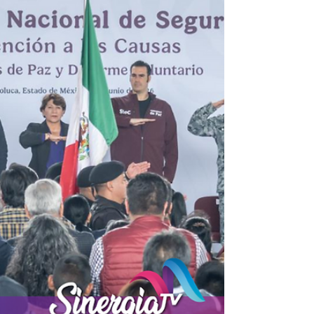
diseñado para impulsar el emprendimiento, la
innovación y la creatividad entre las y los
estudiantes mexiquenses.