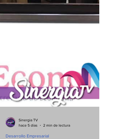
Sinergia TV
hace 5 días
2 min de lectura