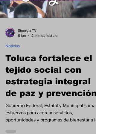
Sinergia TV
8 jun
2 min de lectura
Noticias
Toluca fortalece el
tejido social con
estrategia integral
de paz y prevención