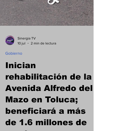
Sinergia TV
10 jul
2 min de lectura
Gobierno
Inician
rehabilitación de la
Avenida Alfredo del
Mazo en Toluca;
beneficiará a más